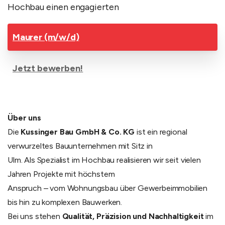
Hochbau einen engagierten
Maurer (m/w/d)
Jetzt bewerben!
Über uns
Die
Kussinger Bau GmbH & Co. KG
ist ein regional
verwurzeltes Bauunternehmen mit Sitz in
Ulm. Als Spezialist im Hochbau realisieren wir seit vielen
Jahren Projekte mit höchstem
Anspruch – vom Wohnungsbau über Gewerbeimmobilien
bis hin zu komplexen Bauwerken.
Bei uns stehen
Qualität, Präzision und Nachhaltigkeit
im