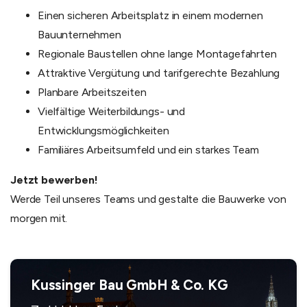
Einen sicheren Arbeitsplatz in einem modernen
Bauunternehmen
Regionale Baustellen ohne lange Montagefahrten
Attraktive Vergütung und tarifgerechte Bezahlung
Planbare Arbeitszeiten
Vielfältige Weiterbildungs- und
Entwicklungsmöglichkeiten
Familiäres Arbeitsumfeld und ein starkes Team
Jetzt bewerben!
Werde Teil unseres Teams und gestalte die Bauwerke von
morgen mit.
Kussinger Bau GmbH & Co. KG