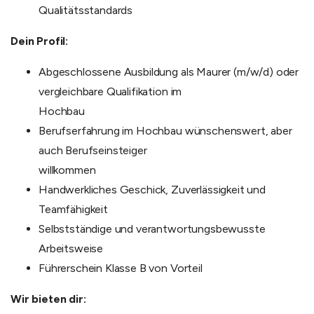
Qualitätsstandards
Dein Profil:
Abgeschlossene Ausbildung als Maurer (m/w/d) oder
vergleichbare Qualifikation im
Hochbau
Berufserfahrung im Hochbau wünschenswert, aber
auch Berufseinsteiger
willkommen
Handwerkliches Geschick, Zuverlässigkeit und
Teamfähigkeit
Selbstständige und verantwortungsbewusste
Arbeitsweise
Führerschein Klasse B von Vorteil
Wir bieten dir: