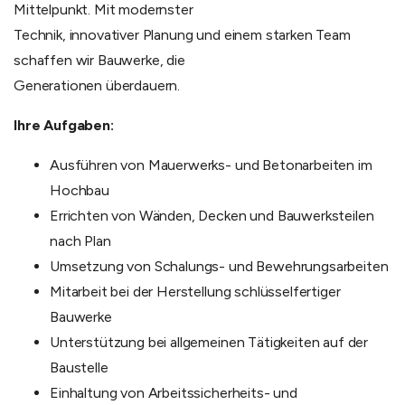
Mittelpunkt. Mit modernster
Technik, innovativer Planung und einem starken Team
schaffen wir Bauwerke, die
Generationen überdauern.
Ihre Aufgaben:
Ausführen von Mauerwerks- und Betonarbeiten im
Hochbau
Errichten von Wänden, Decken und Bauwerksteilen
nach Plan
Umsetzung von Schalungs- und Bewehrungsarbeiten
Mitarbeit bei der Herstellung schlüsselfertiger
Bauwerke
Unterstützung bei allgemeinen Tätigkeiten auf der
Baustelle
Einhaltung von Arbeitssicherheits- und